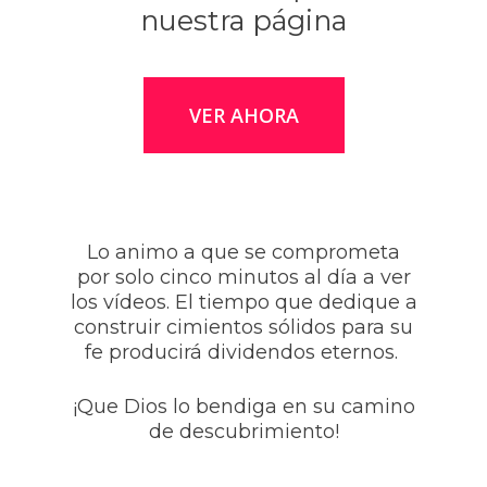
nuestra página
VER AHORA
Lo animo a que se comprometa
por solo cinco minutos al día a ver
los vídeos. El tiempo que dedique a
construir cimientos sólidos para su
fe producirá dividendos eternos.
¡Que Dios lo bendiga en su camino
de descubrimiento!