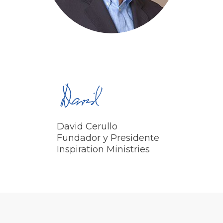
David Cerullo
Fundador y Presidente
Inspiration Ministries